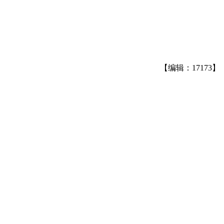
【编辑：17173】