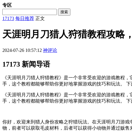
专区
搜索
17173
每日推荐
正文
天涯明月刀猎人狩猎教程攻略
2024-07-26 10:57:12
神评论
17173 新闻导语
《天涯明月刀猎人狩猎教程》是一个非常受欢迎的游戏教程，它
手，这个教程都能够帮助你更好地掌握游戏的技巧和玩法。 下
《天涯明月刀猎人狩猎教程》是一个非常受欢迎的游戏教程，它
手，这个教程都能够帮助你更好地掌握游戏的技巧和玩法。 
你好，欢迎来到猎人身份攻略之狩猎玩法。在天涯明月刀游戏
物，前者可以获取毛皮材料，后者可以获得小动物并通过贩售