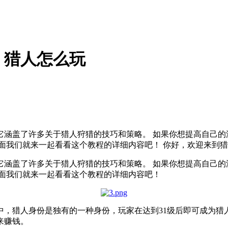
，猎人怎么玩
涵盖了许多关于猎人狩猎的技巧和策略。 如果你想提高自己的
面我们就来一起看看这个教程的详细内容吧！ 你好，欢迎来到猎
涵盖了许多关于猎人狩猎的技巧和策略。 如果你想提高自己的
下面我们就来一起看看这个教程的详细内容吧！
中，猎人身份是独有的一种身份，玩家在达到31级后即可成为猎
来赚钱。