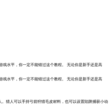
游戏水平，你一定不能错过这个教程。 无论你是新手还是高
游戏水平，你一定不能错过这个教程。 无论你是新手还是高
人。猎人可以手持弓箭狩猎毛皮材料，也可以设置陷阱捕获小动