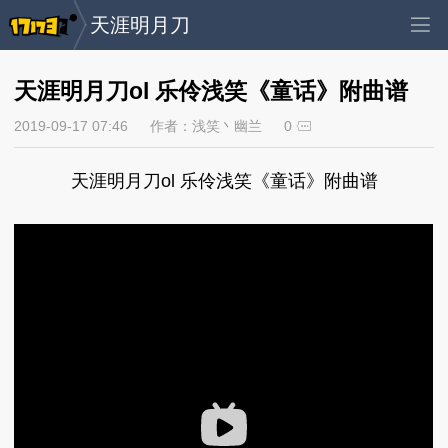
天涯明月刀
天涯明月刀ol 乐伶浅笑《童话》附曲谱
2019-09-17 07:46
作者：浅笑丶幽兰
0
天涯明月刀ol 乐伶浅笑《童话》附曲谱