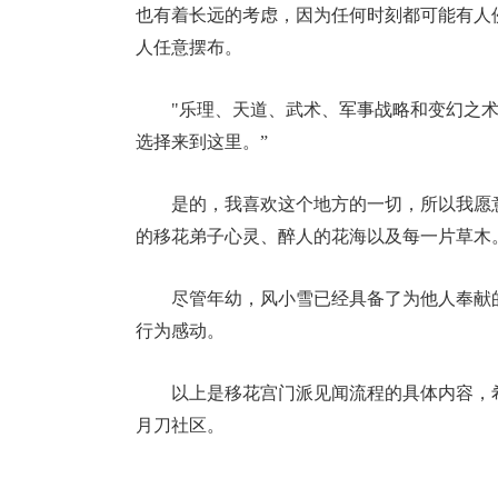
也有着长远的考虑，因为任何时刻都可能有人
人任意摆布。
"乐理、天道、武术、军事战略和变幻之
选择来到这里。”
是的，我喜欢这个地方的一切，所以我愿
的移花弟子心灵、醉人的花海以及每一片草木
尽管年幼，风小雪已经具备了为他人奉献
行为感动。
以上是移花宫门派见闻流程的具体内容，希
月刀社区。