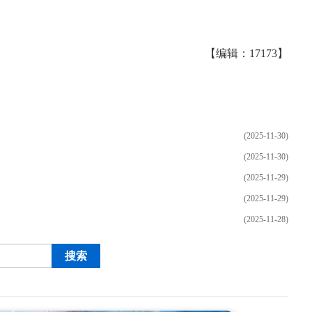
【编辑：17173】
(2025-11-30)
(2025-11-30)
(2025-11-29)
(2025-11-29)
(2025-11-28)