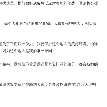
侵扰这里。提前做好战备可以应对可能的侵袭，否则将会被
术，每个人都有自己追求的事物。我喜欢保护别人，所以我
意为了它而尽一份力。我要保护这个地方的美好环境、纯净
。因为这个地方是我的唯一家园。
的精神。我相信不管是我还是其它门派的弟子，都会被她的
望这篇文章能帮助到大家，更多攻略请关注17173天涯明