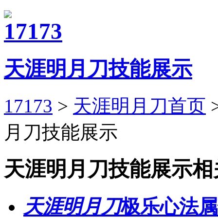
天涯明月刀技能展示
17173
>
天涯明月刀首页
月刀技能展示
天涯明月刀技能展示
相
天涯明月刀
极乐心法属