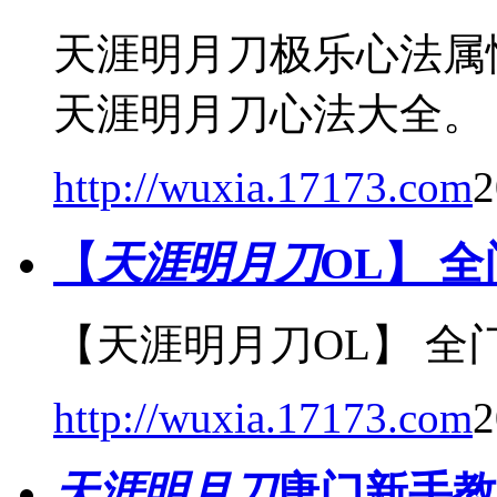
天涯明月刀极乐心法属
天涯明月刀心法大全。
http://wuxia.17173.com
2
【
天涯明月刀
OL】 
【天涯明月刀OL】 全
http://wuxia.17173.com
2
天涯明月刀
唐门新手教