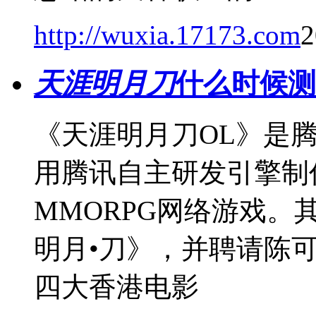
http://wuxia.17173.com
2
天涯明月刀
什么时候测
《天涯明月刀OL》是
用腾讯自主研发引擎制
MMORPG网络游戏。
明月•刀》，并聘请陈
四大香港电影