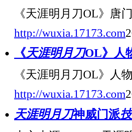
《天涯明月刀OL》唐
http://wuxia.17173.com
2
《
天涯明月刀
OL》人
《天涯明月刀OL》人
http://wuxia.17173.com
2
天涯明月刀
神威门派
技