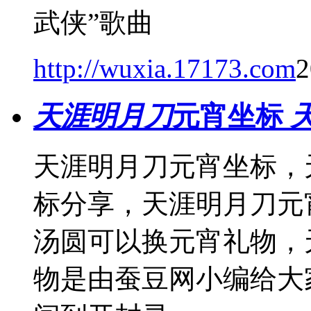
武侠”歌曲
http://wuxia.17173.com
2
天涯明月刀
元宵坐标
天涯明月刀元宵坐标，
标分享，天涯明月刀元
汤圆可以换元宵礼物，
物是由蚕豆网小编给大家