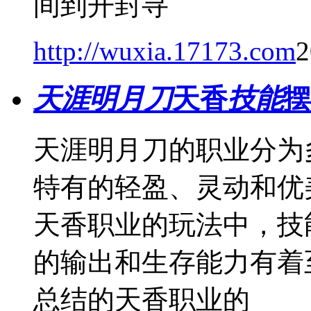
间到开封寻
http://wuxia.17173.com
2
天涯明月刀
天香
技能
摆
天涯明月刀的职业分为
特有的轻盈、灵动和优
天香职业的玩法中，技
的输出和生存能力有着
总结的天香职业的