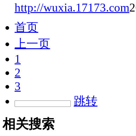
http://wuxia.17173.com
2
首页
上一页
1
2
3
跳转
相关搜索