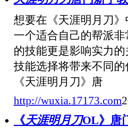
想要在《天涯明月刀》
一个适合自己的帮派非
的技能更是影响实力的
技能选择将带来不同的
《天涯明月刀》唐
http://wuxia.17173.com
2
《
天涯明月刀
OL》唐