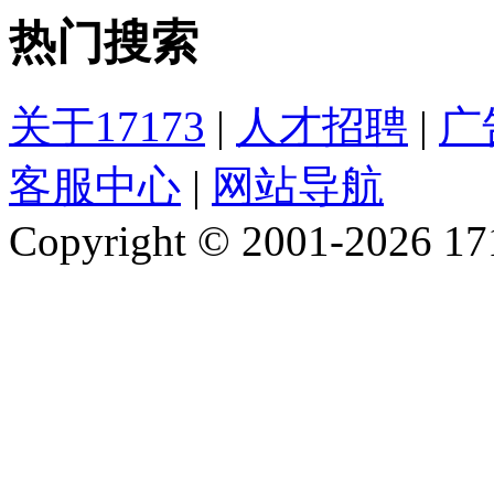
热门搜索
关于17173
|
人才招聘
|
广
客服中心
|
网站导航
Copyright © 2001-2026 1717