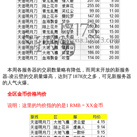
本周各服务器的交易数量略有降低，而周末开放的新服务
器-凌云壁的交易量爆高，达到了1878次之多，可见新服务器
的人气火爆。
全区金币价格均价
说明：这里的均价指的的是1 RMB = XX金币