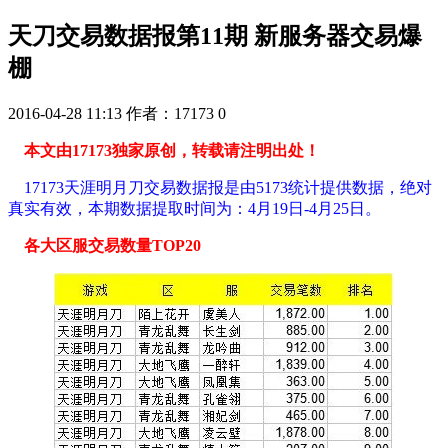
天刀交易数据报第11期 新服务器交易爆
棚
2016-04-28 11:13
作者：17173
0
本文由17173独家原创，转载请注明出处！
17173天涯明月刀交易数据报是由5173统计提供数据，绝对
真实有效，本期数据提取时间为：4月19日-4月25日。
各大区服交易数量TOP20