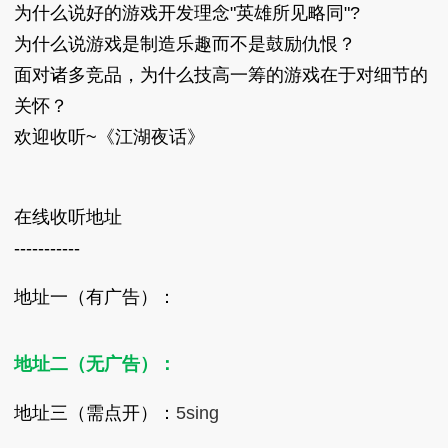
为什么说好的游戏开发理念"英雄所见略同"?
为什么说游戏是制造乐趣而不是鼓励仇恨？
面对诸多竞品，为什么技高一筹的游戏在于对细节的
关怀？
欢迎收听~《江湖夜话》
在线收听地址
-----------
地址一（有广告）：
地址二（无广告）：
地址三（需点开）：
5sing