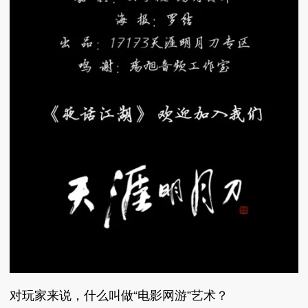
对玩家来说，什么叫做“电影网游”艺术？