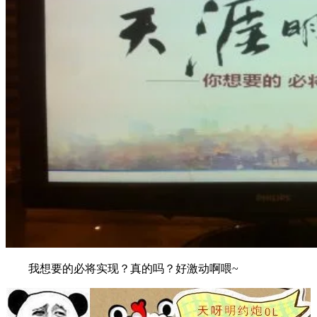
我想要的必将实现？真的吗？好激动啊喂~