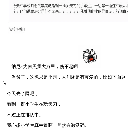
纳尼~为何黑我大万里，伤不起啊
当然了，这也只是个别，人间还是有真爱的，比如下面这
位：
今天去了网吧，
看到一群小学生在玩天刀，
不过正在排队中。
我心想小学生真牛逼啊，居然有激活码。