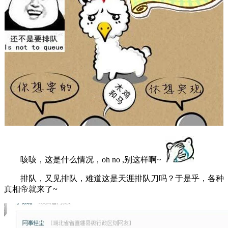
咳咳，这是什么情况，oh no ,别这样啊~
排队，又见排队，难道这是天涯排队刀吗？于是乎，各种
真相帝就来了~