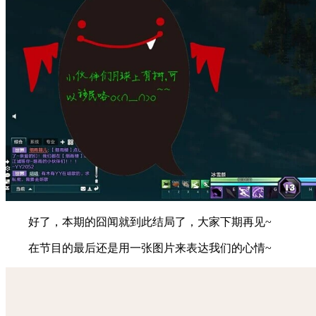
好了，本期
的囧闻就到此结局了，大家下期再见~
在节目的最后还是用一张图片来表达我们的心情~