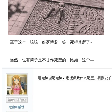
至于这个，咳咳，好歹博君一笑，死得其所了~
当然，也有筒子是不甘作死型的，比如，这个—