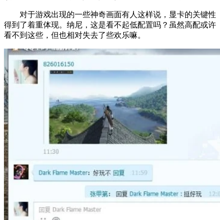
对于游戏出现的一些神奇画面有人这样说，显卡的关键性
得到了着重体现。纳尼，这是看不起低配置吗？虽然高配或许
看不到这些，但也相对失去了些欢乐嘛。