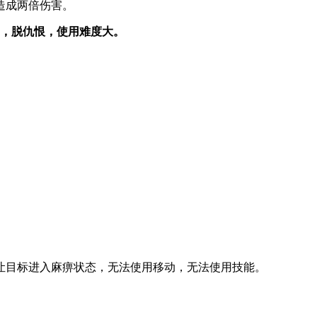
造成两倍伤害。
D，脱仇恨，使用难度大。
让目标进入麻痹状态，无法使用移动，无法使用技能。