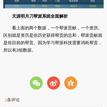
天涯明月刀帮派系统全面解析
看上面的两个数据，一个帮派贡献，一个资历。
区别就是资历是你历史获得帮贡的总和，帮派贡献就
是你目前的帮贡。因为学习帮派科技需要消耗帮贡，
所以有2组数据。
w
t
z
2
条评论