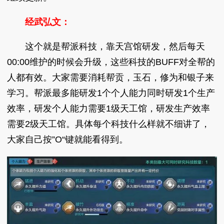
经武弘文：
这个就是帮派科技，靠天宫馆研发，然后每天
00:00维护的时候会升级，这些科技的BUFF对全帮的
人都有效。大家需要消耗帮贡，玉石，修为和银子来
学习。帮派最多能研发1个个人能力同时研发1个生产
效率，研发个人能力需要1级天工馆，研发生产效率
需要2级天工馆。具体每个科技什么样就不细讲了，
大家自己按”O“键就能看得到。