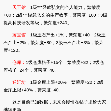
天工馆
：1级***经武弘文的个人能力，繁荣度
+80；2级***经武弘文的生产效率，繁荣度+160；3级
提高科技研发等级，繁荣度+240。
蕴宝馆：
1级玉石产出+1%，繁荣度+40；2级玉
石产出+2%，繁荣度+80；3级玉石产出+3%，繁荣
度+120。
仓库：
1级仓库格子+15个，繁荣度+32；2级仓
库格子+24个，繁荣度+48。
通汇坊
：1级金库上限+20%，繁荣度+20；2级
金库上限+40%，繁荣度+40。
这是目前已知数据，未来会慢慢在帖子里给大家
继续更新。