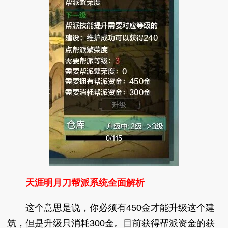
天涯明月刀帮派系统全面解析
这个意思是说，你必须有450金才能升级这个建
筑，但是升级只消耗300金。目前获得帮派资金的获