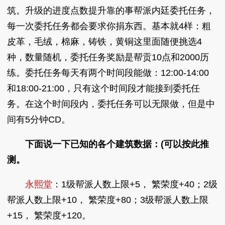
筑。升级的进度点数提升靠的事帮派内廷委托任务，
每一次委托任务都会要求你捐东西。基本就4样：粗
皮革，毛绒，棉麻，铸铁，黄铜这里面随便挑选4
种，数量随机，委托任务奖励是帮贡10点和2000历
练。委托任务每天有两个时间段能做：12:00-14:00
和18:00-21:00，只有这个时间段才能接到委托任
务。在这个时间段内，委托任务可以无限做，但是中
间有5分钟CD。
下面说一下已知的各个建筑数据：(可以按此推
测。
永熙堂
：1级帮派人数上限+5， 繁荣度+40；2级
帮派人数上限+10， 繁荣度+80；3级帮派人数上限
+15， 繁荣度+120。