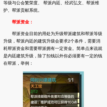
等级与公会繁荣度、 帮派内廷、经武弘文、帮派维
护、帮派贡献系统。
帮派资金：
帮派资金目前的用处为升级帮派建筑和帮派等级
升级，帮派内廷的建筑升级会要求2个条件，需要消
耗帮派资金和需要帮派拥有一定资金。简单点来说就
是内廷建筑升级，除了扣钱以外你必须要有一定的钱
在帮派，举例：