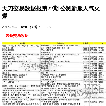
天刀交易数据报第22期 公测新服人气火
爆
2016-07-20 18:01
作者：17173
0
装备交易数据