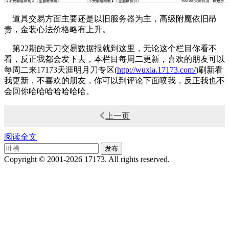
道具交易方面主要还是以旧服务器为主，高级附魔依旧昂
贵，金装心法价格略有上升。
第22期的天刀交易数据报就到这里，无论这个栏目你看不
看，反正我都会发下去，本栏目每周二更新，喜欢的朋友可以
每周二来17173天涯明月刀专区(
http://wuxia.17173.com/
)刷新看
我更新，不喜欢的朋友，你可以到评论下面喷我，反正我也不
会回你哈哈哈哈哈哈哈。
上一页
阅读全文
Copyright © 2001-2026 17173. All rights reserved.