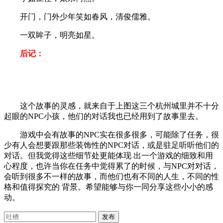
开门，门外少年笑如春风，清俊儒雅。
一双眸子，明亮如星。
后记：
这个故事的灵感，就来自于上图这三个杭州城里并不十分
起眼的NPC小孩，他们的对话我也已经用到了故事里去。
游戏中会有故事的NPC实在很多很多，可能除了任务，很
少有人会想要跟那些装饰性的NPC对话，或是驻足听听他们的
对话。但我觉得这些细节处更能体现 出一个游戏的细致和用
心程度，也许当你在任务中觉得累了的时候，与NPC对对话，
会听到很多不一样的故事，而他们也有不同的人生，不同的性
格和值得探究的 背景。希望能够与你一同分享这些小小的感
动。