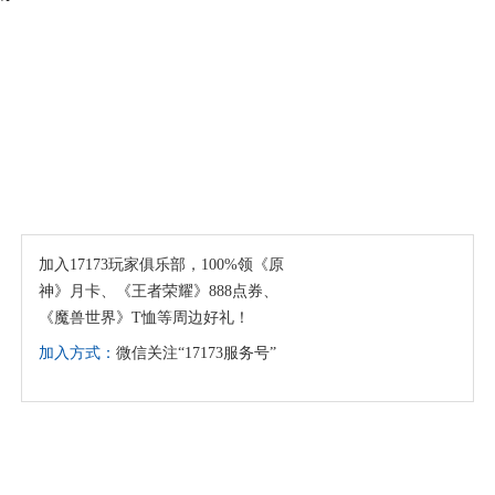
加入17173玩家俱乐部，100%领《原
神》月卡、《王者荣耀》888点券、
《魔兽世界》T恤等周边好礼！
加入方式：
微信关注“17173服务号”