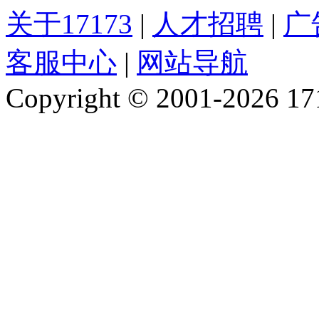
关于17173
|
人才招聘
|
广
客服中心
|
网站导航
Copyright © 2001-2026 1717