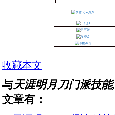
收藏本文
与
天涯明月刀门派技能
文章有：