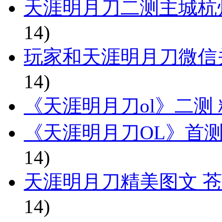
天涯明月刀二测主城杭
14)
玩家和天涯明月刀微信
14)
《天涯明月刀ol》二测
《天涯明月刀OL》首
14)
天涯明月刀精美图文 苍
14)