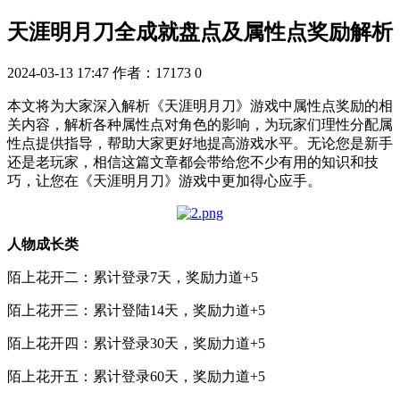
天涯明月刀全成就盘点及属性点奖励解析
2024-03-13 17:47
作者：17173
0
本文将为大家深入解析《天涯明月刀》游戏中属性点奖励的相
关内容，解析各种属性点对角色的影响，为玩家们理性分配属
性点提供指导，帮助大家更好地提高游戏水平。无论您是新手
还是老玩家，相信这篇文章都会带给您不少有用的知识和技
巧，让您在《天涯明月刀》游戏中更加得心应手。
人物成长类
陌上花开二：累计登录7天，奖励力道+5
陌上花开三：累计登陆14天，奖励力道+5
陌上花开四：累计登录30天，奖励力道+5
陌上花开五：累计登录60天，奖励力道+5