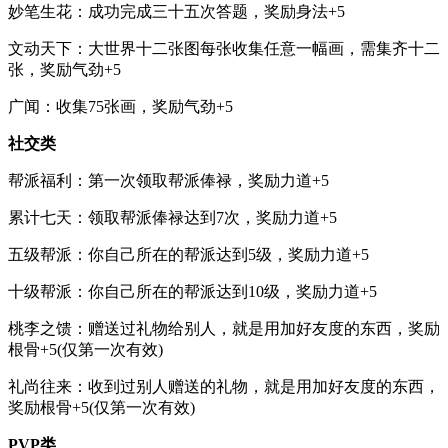
妙笔生花：成功完成三十五次答题，奖励身法+5
文动天下：大世界十二张图每张收集任意一幅画，需集齐十二
张，奖励气劲+5
广闻：收集75张画，奖励气劲+5
社交类
帮派福利：第一次领取帮派俸禄，奖励力道+5
累计七天：领取帮派俸禄达到7次，奖励力道+5
五级帮派：你自己所在的帮派达到5级，奖励力道+5
十级帮派：你自己所在的帮派达到10级，奖励力道+5
桃李之馈：赠送过礼物给别人，就是用加好友度的东西，奖励
根骨+5(仅第一次有效)
礼尚往来：收到过别人赠送的礼物，就是用加好友度的东西，
奖励根骨+5(仅第一次有效)
PVP类