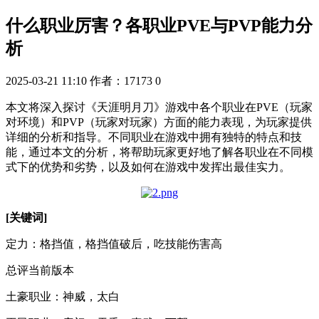
什么职业厉害？各职业PVE与PVP能力分
析
2025-03-21 11:10
作者：17173
0
本文将深入探讨《天涯明月刀》游戏中各个职业在PVE（玩家
对环境）和PVP（玩家对玩家）方面的能力表现，为玩家提供
详细的分析和指导。不同职业在游戏中拥有独特的特点和技
能，通过本文的分析，将帮助玩家更好地了解各职业在不同模
式下的优势和劣势，以及如何在游戏中发挥出最佳实力。
[关键词]
定力：格挡值，格挡值破后，吃技能伤害高
总评当前版本
土豪职业：神威，太白