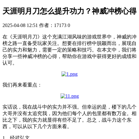
天涯明月刀怎么提升功力？神威冲榜心得
2025-04-08 12:51
作者：17173
0
在《天涯明月刀》这个充满江湖风味的游戏世界中，神威的冲
榜之路一直备受玩家关注。想要在排行榜中脱颖而出，展现自
己的实力和魅力，需要一定的策略和技巧。在本文中，我们将
分享一些神威冲榜的心得，帮助你在游戏中获得更好的成绩和
认可。
我们再来看重点：
实话说，我在战斗中的实力并不强。但幸运的是，楼下的几个
大哥并没有太追究我，因为他们每个人的包里都有数万金。相
比之下，我的实力就显得有些不足了。总之，战斗力这个东
西，可以从以下几个方面来看。
1、经武弘文