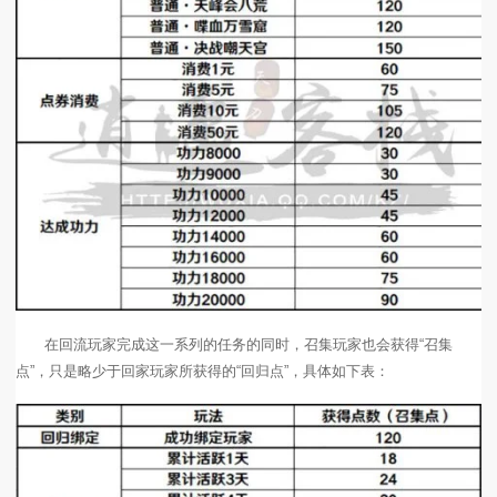
在回流玩家完成这一系列的任务的同时，召集玩家也会获得“召集
点”，只是略少于回家玩家所获得的“回归点”，具体如下表：