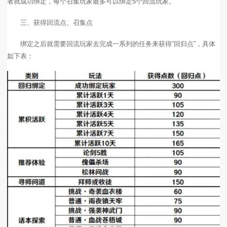
者就成功绑定，每个召集玩家最多可以绑定5个回流玩家。
三、获得回流点、召集点
绑定之后就需要回流玩家去完成一系列的任务来获得“回归点”，具体
如下表：