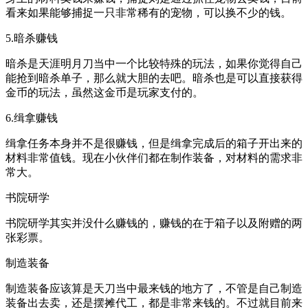
看来如果能够捕捉一只非常稀有的宠物，可以换不少的钱。
5.暗杀赚钱
暗杀是天涯明月刀当中一个比较特殊的玩法，如果你觉得自己
能抢到暗杀单子，那么就大胆的去吧。暗杀也是可以直接获得
金币的玩法，虽然这金币是玩家支付的。
6.缉拿赚钱
缉拿任务本身并不是很赚钱，但是缉拿完成后的箱子开出来的
材料非常值钱。现在小伙伴们都在制作装备，对材料的需求非
常大。
书院研学
书院研学其实并没什么赚钱的，赚钱的在于箱子以及附赠的两
张彩票。
制造装备
制造装备应该算是天刀当中最来钱的地方了，不管是自己制造
装备出去卖，还是摆摊代工，都是非常来钱的。不过就目前来