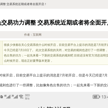
力调整 交易系统近期或者将全面开启！
色交易功力调整 交易系统近期或者将全面开
作者：互联网
很多少侠都在关心交易系统什么时候开启，目前交易平台上提示的消息是7月初开
今天已经是7月10日了。 此次交易系统的关闭，对交易的规则也进行了一些调整
色出售的功力；一起先来看一下新的交易系统的规则吧 目前还没有官方消息说明
么时候开启，现在正好夏季版本更新，
时候开启，目前交易平台上提示的消息是7月初开启，但是今天已经是7月
规则也进行了一些调整，比如像角色出售的功力；一起先来看一下新的交