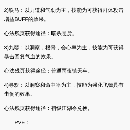
2)铁马：以力道和气劲为主，技能为可获得群体攻击
增益BUFF的效果。
心法残页获得途径：暗杀悬赏。
3)九婴：以洞察，根骨，会心率为主，技能为可获得
暴击回复气血的效果。
心法残页获得途径：普通雨夜镇天牢。
4)寻欢：以洞察和命中率为主，技能为强化飞镖具有
击倒的效果。
心法残页获得途径：初级江湖令兑换。
PVE：