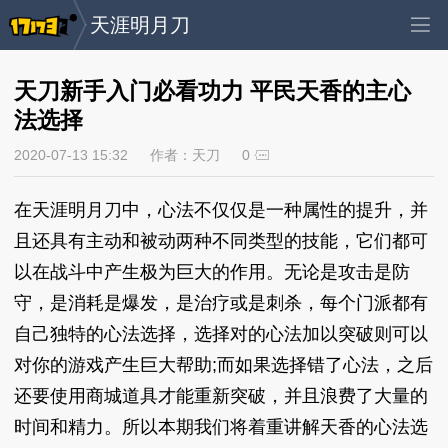
天涯明月刀
天刀新手入门必看功力 平民天香的主心
法选择
2020-07-13 15:32
作者：天刀
0
在天涯明月刀中，心法不仅仅是一种属性的提升，并
且还具有主动和被动两种不同类型的技能，它们都可
以在战斗中产生极为巨大的作用。无论是攻击是防
守，是消耗是爆发，是治疗或是刺杀，每个门派都有
自己独特的心法选择，选择对的心法加以突破则可以
对你的游戏产生巨大帮助;而如果选择错了心法，之后
还要使用商城道具才能重新突破，并且浪费了大量的
时间和精力。所以本期我们将着重讲解天香的心法选