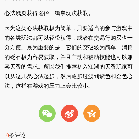
心法残页获得途径：缉拿玩法获取。
因为这类心法获取极为简单，只要适当的参与游戏中
的各类玩法都可以轻松获得，或者在交易行购买也十
分方便。最为重要的是，它们的突破较为简单，消耗
的砭石极为容易获取，并且主动和被动技能也可以兼
容天香的需求。所以我们推荐初入江湖的天香玩家可
以从这几类心法起步，然后逐步过渡到紫色和金色心
法，这样在游戏的压力上会比较小。
w
t
z
0
条评论