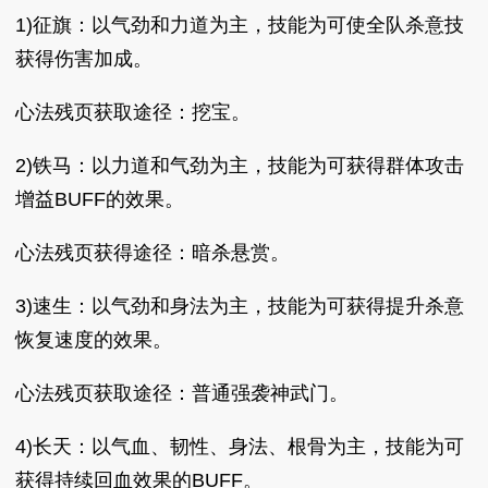
1)征旗：以气劲和力道为主，技能为可使全队杀意技
获得伤害加成。
心法残页获取途径：挖宝。
2)铁马：以力道和气劲为主，技能为可获得群体攻击
增益BUFF的效果。
心法残页获得途径：暗杀悬赏。
3)速生：以气劲和身法为主，技能为可获得提升杀意
恢复速度的效果。
心法残页获取途径：普通强袭神武门。
4)长天：以气血、韧性、身法、根骨为主，技能为可
获得持续回血效果的BUFF。