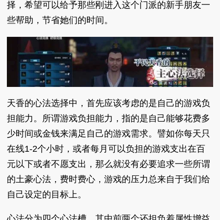
择，希望可以给予那些刚进入这个门派的新手朋友一
些帮助，节省她们的时间。
天香的心法选择中，首先应该考虑的是自己的游戏负
担能力。所谓游戏负担能力，指的是自己能够花费多
少时间或金钱来满足自己的游戏需求。譬如你每天只
在线1-2个小时，或者每月可以负担的游戏支出在百
元以下或者不愿支出，那么就没有必要追求一些所谓
的土豪心法，费时费心，游戏的压力总来自于我们给
自己设定的目标上。
心法分为四个心法槽，其中前两个还担负着属性增益