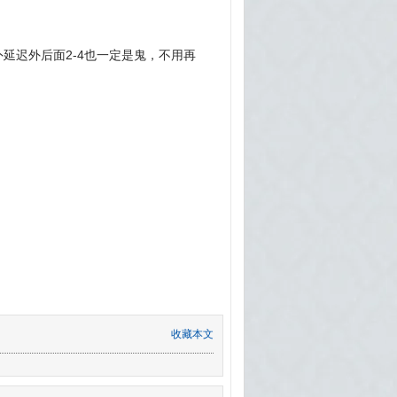
延迟外后面2-4也一定是鬼，不用再
收藏本文