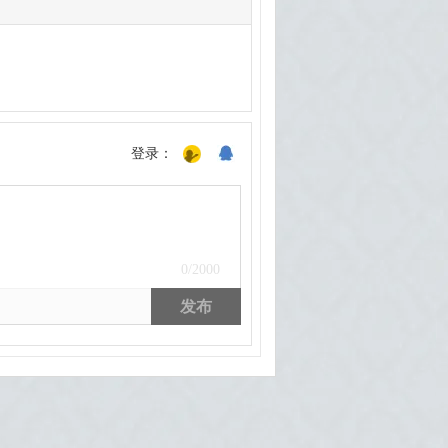
登录：
0
/2000
发布