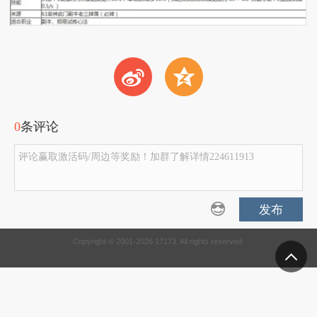
t
z
0
条评论
评论赢取激活码/周边等奖励！加群了解详情224611913
发布
Copyright © 2001-2026 17173. All rights reserved.