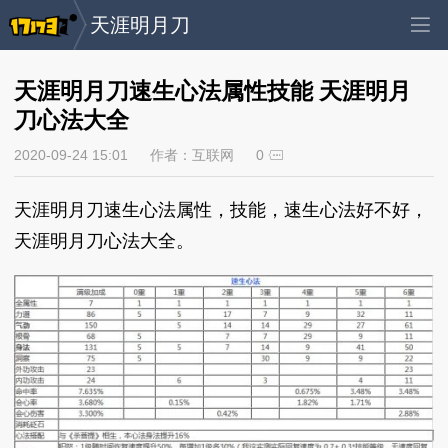
天涯明月刀
天涯明月刀速生心法属性技能 天涯明月
刀心法大全
2020-09-24 15:01
作者：互联网
0
天涯明月刀速生心法属性，技能，速生心法好不好，
天涯明月刀心法大全。