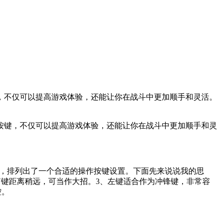
，不仅可以提高游戏体验，还能让你在战斗中更加顺手和灵活。
按键，不仅可以提高游戏体验，还能让你在战斗中更加顺手和灵
久，排列出了一个合适的操作按键设置。下面先来说说我的思
ZCV键距离稍远，可当作大招。3、左键适合作为冲锋键，非常容
控。