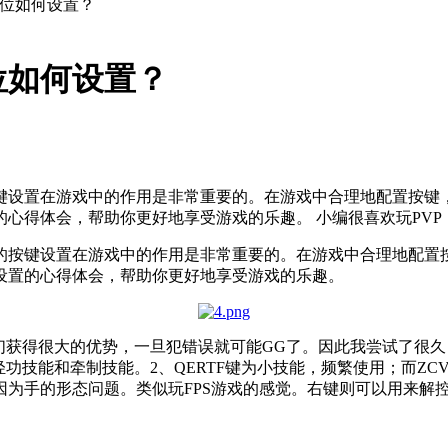
键位如何设置？
位如何设置？
键设置在游戏中的作用是非常重要的。在游戏中合理地配置按键
心得体会，帮助你更好地享受游戏的乐趣。 小编很喜欢玩PVP
的按键设置在游戏中的作用是非常重要的。在游戏中合理地配置
设置的心得体会，帮助你更好地享受游戏的乐趣。
们获得很大的优势，一旦犯错误就可能GG了。因此我尝试了很
于轻功技能和牵制技能。2、QERTF键为小技能，频繁使用；而
为手的形态问题。类似玩FPS游戏的感觉。右键则可以用来解