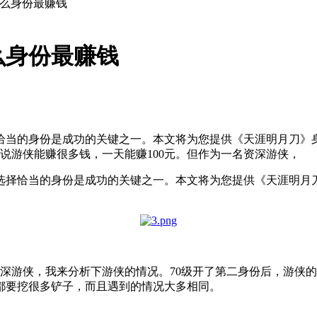
什么身份最赚钱
么身份最赚钱
恰当的身份是成功的关键之一。本文将为您提供《天涯明月刀》
说游侠能赚很多钱，一天能赚100元。但作为一名资深游侠，
选择恰当的身份是成功的关键之一。本文将为您提供《天涯明月
资深游侠，我来分析下游侠的情况。70级开了第二身份后，游侠
都要挖很多铲子，而且遇到的情况大多相同。