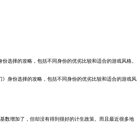
身份选择的攻略，包括不同身份的优劣比较和适合的游戏风格。
刀》身份选择的攻略，包括不同身份的优劣比较和适合的游戏风
的基数增加了，但却没有得到很好的计生政策。而且最近很多地