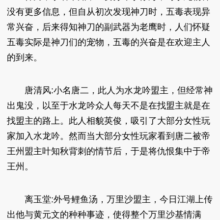
没有更多信息，但自从初次发现神刀时，五毒表现异
常兴奋，后来得知神刀的副武器为老鹰时，人们怀疑
五毒实际是神刀们的宠物，五毒的兴奋是在欢迎主人
的到来。
唐清风:小名唐二，此人为水龙吟盟主，但经常神
出鬼没，以至于水龙吟众人每天不是在找盟主就是在
找盟主的路上。此人相貌英俊，吸引了大部分女性玩
家加入水龙吟。然而当大部分女性玩家看到唐二被帝
王州盟主叶知秋背刺的情节后，于是将仇恨集中于帝
王州。
离玉堂:外号鲤鱼汤，万里沙盟主，今日江湖上传
出他与黄元文的种种事迹，使得整个万里沙基情满