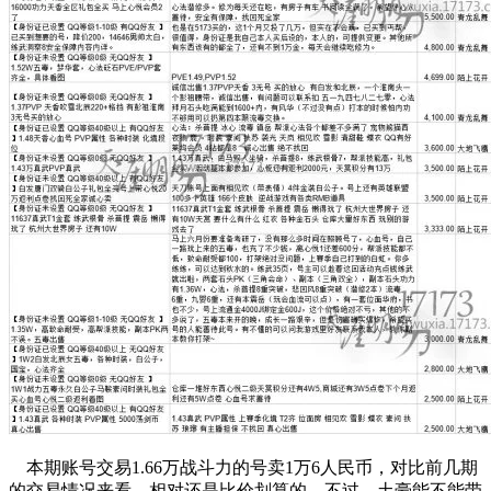
本期账号交易1.66万战斗力的号卖1万6人民币，对比前几期
的交易情况来看，相对还是比价划算的，不过，土豪能不能带