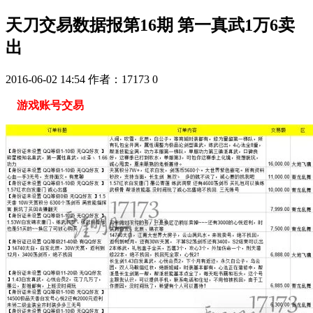
天刀交易数据报第16期 第一真武1万6卖
出
2016-06-02 14:54
作者：17173
0
游戏账号交易