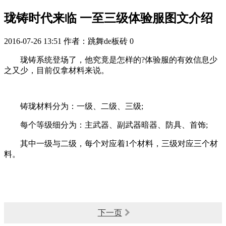
珑铸时代来临 一至三级体验服图文介绍
2016-07-26 13:51
作者：跳舞de板砖
0
珑铸系统登场了，他究竟是怎样的?体验服的有效信息少
之又少，目前仅拿材料来说。
铸珑材料分为：一级、二级、三级;
每个等级细分为：主武器、副武器暗器、防具、首饰;
其中一级与二级，每个对应着1个材料，三级对应三个材
料。
下一页