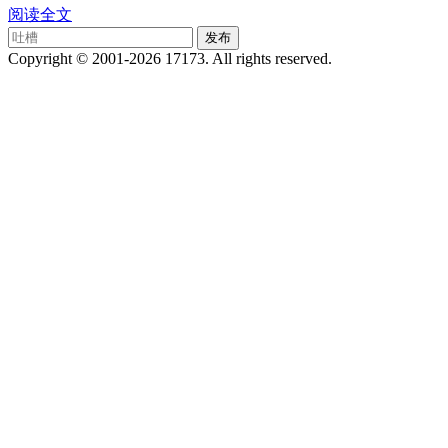
阅读全文
Copyright © 2001-2026 17173. All rights reserved.