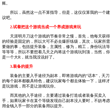
账。
所以，虽然这一点不算指导，但是，这仅仅算我的一个建
议吧。
2.试着把这个游戏当成一个养成游戏来玩
天涯明月刀这个游戏的节奏非常之慢，首先，他每天获得
的经验是固定的，所以大可不必去爆肝练级，其次，玩家所需
要做的事，包括提升装备，主属性，修为，精工，身份玩法等
等等等，所以不要想着几天之内将这个游戏玩到顶，当然，你
是一个大R，就当我没说好了。
3.装备的提升
装备的主要入手途径为副本，即将游戏内的“话本”，天刀
的每个副本都极具特色，建议玩家每个都去体验一下，这样才
是玩游戏，而不是让游戏玩你。
而其他的入手途径，主要通过装备打造或者装备买卖入
手，如果玩家卡在某个等级发现自己副本没人要时，不妨考虑
用金钱入手一部分的装备用以提升。