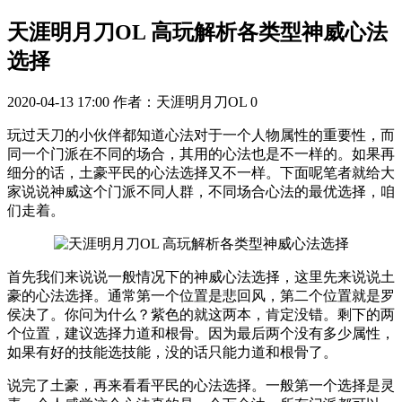
天涯明月刀OL 高玩解析各类型神威心法
选择
2020-04-13 17:00
作者：天涯明月刀OL
0
玩过天刀的小伙伴都知道心法对于一个人物属性的重要性，而
同一个门派在不同的场合，其用的心法也是不一样的。如果再
细分的话，土豪平民的心法选择又不一样。下面呢笔者就给大
家说说神威这个门派不同人群，不同场合心法的最优选择，咱
们走着。
首先我们来说说一般情况下的神威心法选择，这里先来说说土
豪的心法选择。通常第一个位置是悲回风，第二个位置就是罗
侯决了。你问为什么？紫色的就这两本，肯定没错。剩下的两
个位置，建议选择力道和根骨。因为最后两个没有多少属性，
如果有好的技能选技能，没的话只能力道和根骨了。
说完了土豪，再来看看平民的心法选择。一般第一个选择是灵