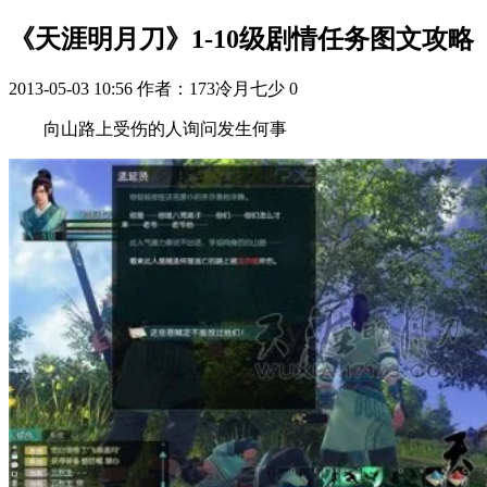
《天涯明月刀》1-10级剧情任务图文攻略
2013-05-03 10:56
作者：173冷月七少
0
向山路上受伤的人询问发生何事