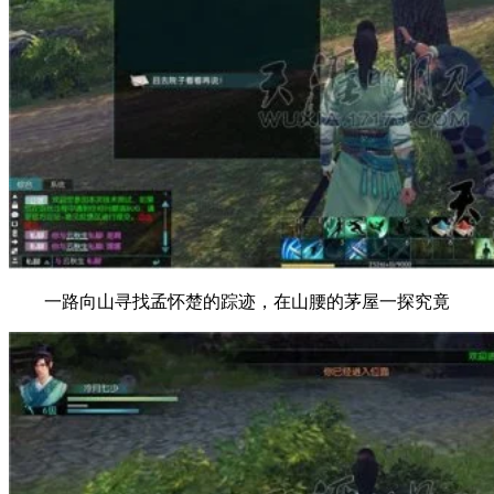
一路向山寻找孟怀楚的踪迹，在山腰的茅屋一探究竟