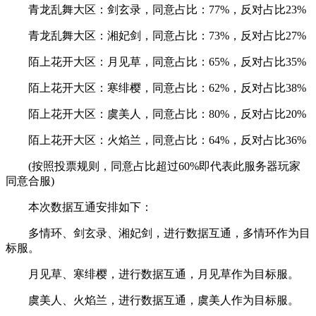
青龙乱舞大区：剑玄录，同意占比：77%，反对占比23%
青龙乱舞大区：湘妃剑，同意占比：73%，反对占比27%
陌上花开大区：月见草，同意占比：65%，反对占比35%
陌上花开大区：寒绯樱，同意占比：62%，反对占比38%
陌上花开大区：虞美人，同意占比：80%，反对占比20%
陌上花开大区：火焰兰，同意占比：64%，反对占比36%
(按照投票规则，同意占比超过60%即代表此服务器玩家
同意合服)
本次数据互通安排如下：
多情环、剑玄录、湘妃剑，进行数据互通，多情环作为目
标服。
月见草、寒绯樱，进行数据互通，月见草作为目标服。
虞美人、火焰兰，进行数据互通，虞美人作为目标服。