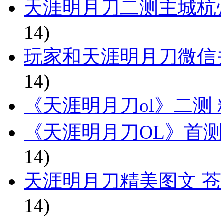
天涯明月刀二测主城杭
14)
玩家和天涯明月刀微信
14)
《天涯明月刀ol》二测
《天涯明月刀OL》首
14)
天涯明月刀精美图文 苍
14)