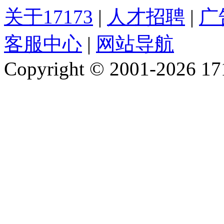
关于17173
|
人才招聘
|
广
客服中心
|
网站导航
Copyright © 2001-2026 1717