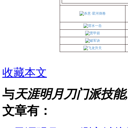
收藏本文
与
天涯明月刀门派技能
文章有：