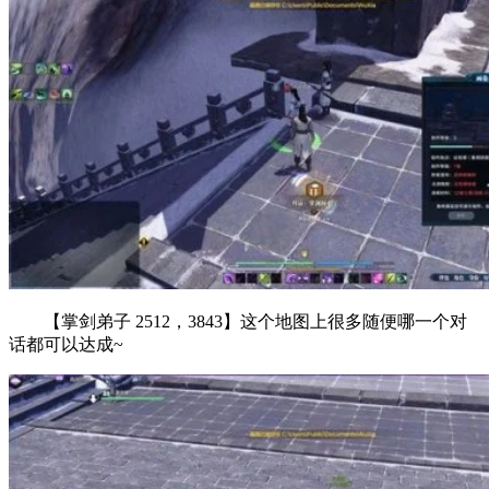
【掌剑弟子 2512，3843】这个地图上很多随便哪一个对
话都可以达成~