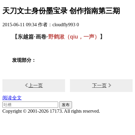
天刀文士身份墨宝录 创作指南第三期
2015-06-11 09:34
作者：cloudfly993
0
【东越篇·画卷·
野鹤湫（qiu，一声）
】
发现部分：
上一页
下一页
阅读全文
Copyright © 2001-2026 17173. All rights reserved.